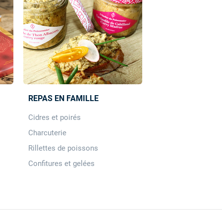
REPAS EN FAMILLE
Cidres et poirés
Charcuterie
Rillettes de poissons
Confitures et gelées