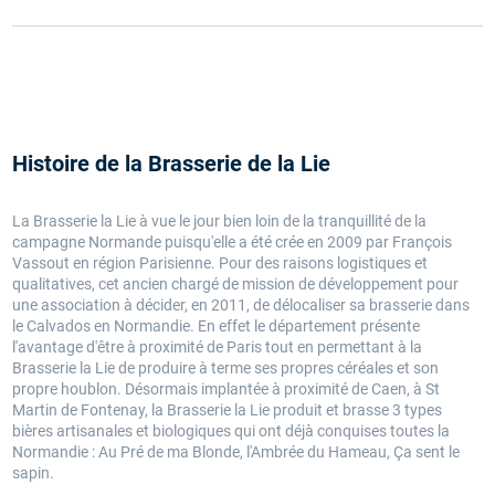
Histoire de la Brasserie de la Lie
La Brasserie la Lie à vue le jour bien loin de la tranquillité de la
campagne Normande puisqu'elle a été crée en 2009 par François
Vassout en région Parisienne. Pour des raisons logistiques et
qualitatives, cet ancien chargé de mission de développement pour
une association à décider, en 2011, de délocaliser sa brasserie dans
le Calvados en Normandie. En effet le département présente
l'avantage d'être à proximité de Paris tout en permettant à la
Brasserie la Lie de produire à terme ses propres céréales et son
propre houblon. Désormais implantée à proximité de Caen, à St
Martin de Fontenay, la Brasserie la Lie produit et brasse 3 types
bières artisanales et biologiques qui ont déjà conquises toutes la
Normandie : Au Pré de ma Blonde, l'Ambrée du Hameau, Ça sent le
sapin.