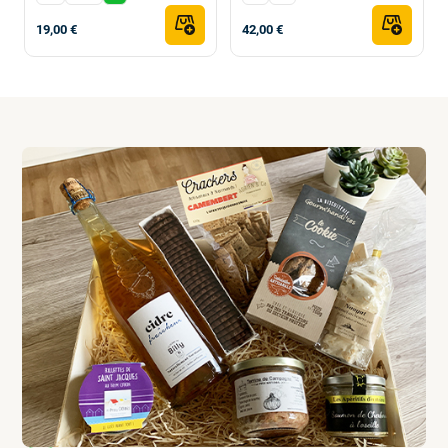
19,00 €
42,00 €