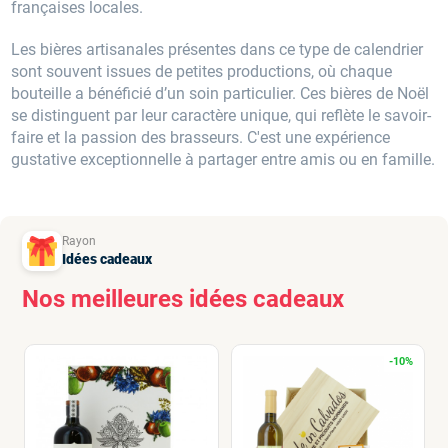
françaises locales.
Les bières artisanales présentes dans ce type de calendrier
sont souvent issues de petites productions, où chaque
bouteille a bénéficié d’un soin particulier. Ces bières de Noël
se distinguent par leur caractère unique, qui reflète le savoir-
faire et la passion des brasseurs. C'est une expérience
gustative exceptionnelle à partager entre amis ou en famille.
Rayon
Idées cadeaux
Nos meilleures idées cadeaux
-10%