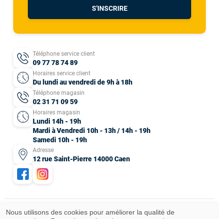
S'INSCRIRE
Téléphone service client
09 77 78 74 89
Horaires service client
Du lundi au vendredi de 9h à 18h
Téléphone magasin
02 31 71 09 59
Horaires magasin
Lundi 14h - 19h
Mardi à Vendredi 10h - 13h / 14h - 19h
Samedi 10h - 19h
Adresse
12 rue Saint-Pierre 14000 Caen
Nous utilisons des cookies pour améliorer la qualité de