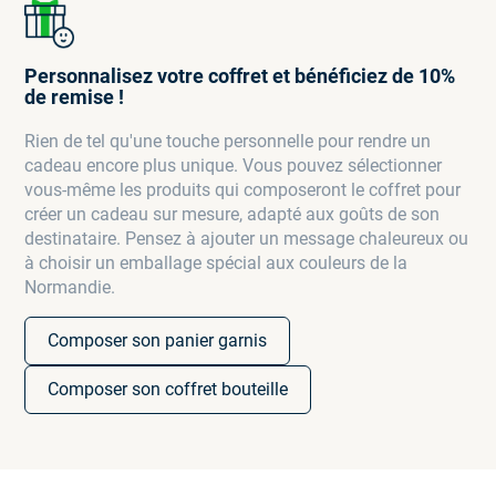
Personnalisez votre coffret et bénéficiez de 10%
de remise !
Rien de tel qu'une touche personnelle pour rendre un
cadeau encore plus unique. Vous pouvez sélectionner
vous-même les produits qui composeront le coffret pour
créer un cadeau sur mesure, adapté aux goûts de son
destinataire. Pensez à ajouter un message chaleureux ou
à choisir un emballage spécial aux couleurs de la
Normandie.
Composer son panier garnis
Composer son coffret bouteille