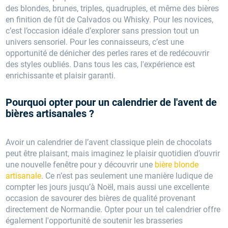
des blondes, brunes, triples, quadruples, et même des bières
en finition de fût de Calvados ou Whisky. Pour les novices,
c’est l’occasion idéale d’explorer sans pression tout un
univers sensoriel. Pour les connaisseurs, c’est une
opportunité de dénicher des perles rares et de redécouvrir
des styles oubliés. Dans tous les cas, l'expérience est
enrichissante et plaisir garanti.
Pourquoi opter pour un calendrier de l'avent de
bières artisanales ?
Avoir un calendrier de l’avent classique plein de chocolats
peut être plaisant, mais imaginez le plaisir quotidien d’ouvrir
une nouvelle fenêtre pour y découvrir une
bière blonde
artisanale
. Ce n’est pas seulement une manière ludique de
compter les jours jusqu’à Noël, mais aussi une excellente
occasion de savourer des bières de qualité provenant
directement de Normandie. Opter pour un tel calendrier offre
également l'opportunité de soutenir les brasseries