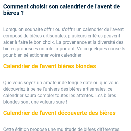
Comment choisir son calendrier de l'avent de
bières ?
Lorsqu'on souhaite offrir ou s'offrir un calendrier de l'avent
composé de bières artisanales, plusieurs critères peuvent
aider à faire le bon choix. La provenance et la diversité des
bières proposées un rôle important. Voici quelques conseils
pour bien sélectionner votre calendrier :
Calendrier de l'avent bières blondes
Que vous soyez un amateur de longue date ou que vous
découvriez à peine l’univers des bières artisanales, ce
calendrier saura combler toutes les attentes. Les bières
blondes sont une valeurs sure !
Calendrier de l'avent découverte des bières
Cette édition propose une multitude de bières différentes,