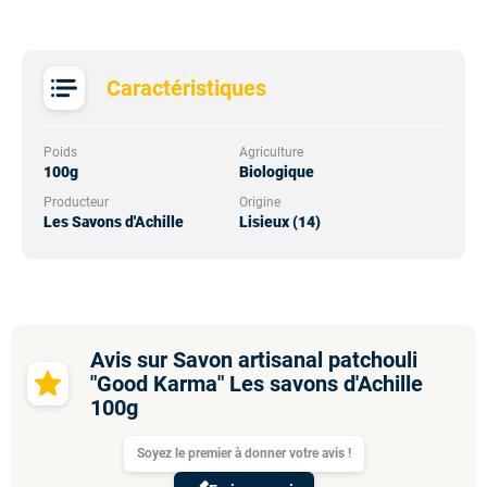
Caractéristiques
Poids
Agriculture
100g
Biologique
Producteur
Origine
Les Savons d'Achille
Lisieux (14)
Avis sur Savon artisanal patchouli
"Good Karma" Les savons d'Achille
100g
Soyez le premier à donner votre avis !