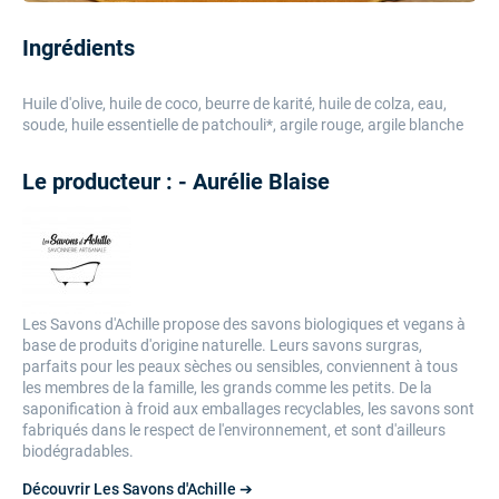
Ingrédients
Huile d'olive, huile de coco, beurre de karité, huile de colza, eau,
soude, huile essentielle de patchouli*, argile rouge, argile blanche
Le producteur : - Aurélie Blaise
Les Savons d'Achille propose des savons biologiques et vegans à
base de produits d'origine naturelle. Leurs savons surgras,
parfaits pour les peaux sèches ou sensibles, conviennent à tous
les membres de la famille, les grands comme les petits. De la
saponification à froid aux emballages recyclables, les savons sont
fabriqués dans le respect de l'environnement, et sont d'ailleurs
biodégradables.
Découvrir Les Savons d'Achille ➔