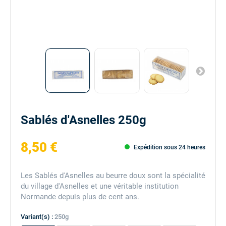
Sablés d'Asnelles 250g
8,50 €
Expédition sous 24 heures
Les Sablés d'Asnelles au beurre doux sont la spécialité
du village d'Asnelles et une véritable institution
Normande depuis plus de cent ans.
Variant(s) :
250g