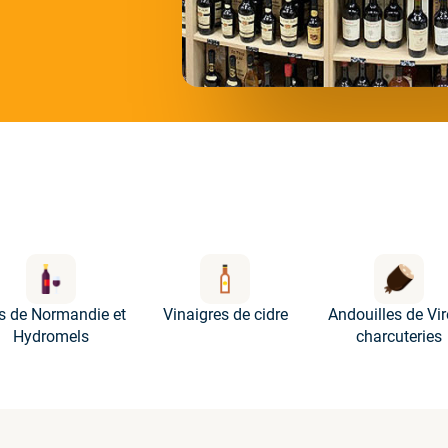
s de Normandie et
Vinaigres de cidre
Andouilles de Vir
Hydromels
charcuteries