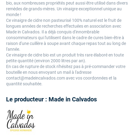
bio, aux nombreuses propriétés peut aussi être utilisé dans divers
remèdes de grands-mères. Un vinaigre exceptionnel unique au
monde !
Ce vinaigre de cidre non pasteurisé 100% naturel est le fruit de
longues années de recherches effectuées en association avec
Made in Calvados. Il a déjà conquis d'innombrable
consommateurs qui l'utilisent dans le cadre de cures bien-être à
raison d'une cuillère à soupe avant chaque repas tout au long de
l'année.
Ce vinaigre de cidre bio est un produit très rare élaboré en toute
petite quantité (environ 2000 litres par an).
En cas de rupture de stock n'hésitez pas à pré-commander votre
bouteille en nous envoyant un mail à l'adresse
contact@madeincalvados.com avec vos coordonnées et la
quantité souhaitée.
Le producteur : Made in Calvados