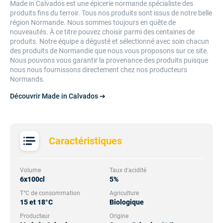
Made in Calvados est une épicerie normande spécialiste des
produits fins du terroir. Tous nos produits sont issus de notre belle
région Normande. Nous sommes toujours en quête de
nouveautés.
À
ce titre pouvez choisir parmi des centaines de
produits. Notre équipe a dégusté et sélectionné avec soin chacun
des produits de Normandie que nous vous proposons sur ce site.
Nous pouvons vous garantir la provenance des produits puisque
nous nous fournissons directement chez nos producteurs
Normands.
Découvrir Made in Calvados ➔
Caractéristiques
Volume
Taux d'acidité
6x100cl
5%
T°C de consommation
Agriculture
15 et 18°C
Biologique
Producteur
Origine