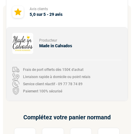
Avis clients
5,0
sur
5
-
29
avis
Producteur
Made in Calvados
Frais de port offerts dès 150€ d'achat
Livraison rapide à domicile ou point relais
Service client réactif - 09 77 78 74 89
Paiement 100% sécurisé
Complétez votre panier normand