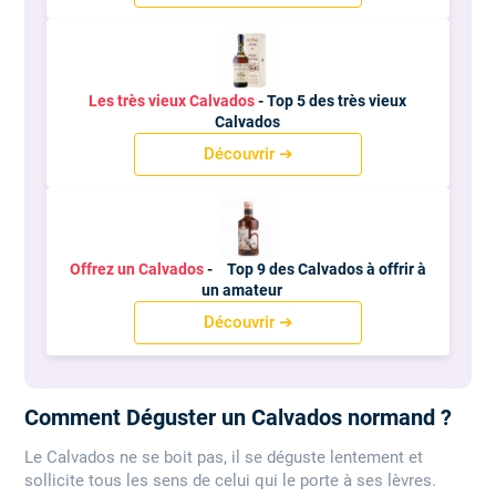
Les très vieux Calvados
- Top 5 des très vieux
Calvados
Découvrir ➔
Offrez un Calvados
-
Top 9 des Calvados à offrir à
un amateur
Découvrir ➔
Comment Déguster un Calvados normand ?
Le Calvados ne se boit pas, il se déguste lentement et
sollicite tous les sens de celui qui le porte à ses lèvres.