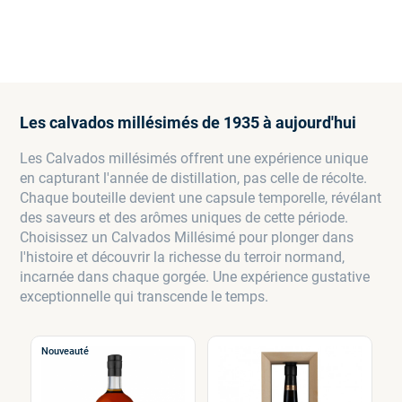
Les calvados millésimés de 1935 à aujourd'hui
Les Calvados millésimés offrent une expérience unique
en capturant l'année de distillation, pas celle de récolte.
Chaque bouteille devient une capsule temporelle, révélant
des saveurs et des arômes uniques de cette période.
Choisissez un Calvados Millésimé pour plonger dans
l'histoire et découvrir la richesse du terroir normand,
incarnée dans chaque gorgée. Une expérience gustative
exceptionnelle qui transcende le temps.
Nouveauté