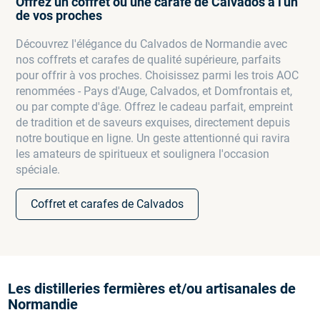
Offrez un coffret ou une carafe de Calvados à l'un
de vos proches
Découvrez l'élégance du Calvados de Normandie avec
nos coffrets et carafes de qualité supérieure, parfaits
pour offrir à vos proches. Choisissez parmi les trois AOC
renommées - Pays d'Auge, Calvados, et Domfrontais et,
ou par compte d'âge. Offrez le cadeau parfait, empreint
de tradition et de saveurs exquises, directement depuis
notre boutique en ligne. Un geste attentionné qui ravira
les amateurs de spiritueux et soulignera l'occasion
spéciale.
Coffret et carafes de Calvados
Les distilleries fermières et/ou artisanales de
Normandie