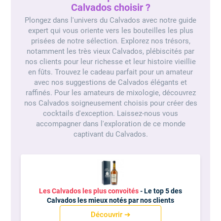
Calvados choisir ?
Plongez dans l'univers du Calvados avec notre guide
expert qui vous oriente vers les bouteilles les plus
prisées de notre sélection. Explorez nos trésors,
notamment les très vieux Calvados, plébiscités par
nos clients pour leur richesse et leur histoire vieillie
en fûts. Trouvez le cadeau parfait pour un amateur
avec nos suggestions de Calvados élégants et
raffinés. Pour les amateurs de mixologie, découvrez
nos Calvados soigneusement choisis pour créer des
cocktails d'exception. Laissez-nous vous
accompagner dans l'exploration de ce monde
captivant du Calvados.
Les Calvados les plus convoités
- Le top 5 des
Calvados les mieux notés par nos clients
Découvrir ➔