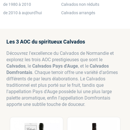
de 1980 à 2010
Calvados non réduits
de 2010 à aujourd'hui
Calvados arrangés
Les 3 AOC du spiritueux Calvados
Découvrez l'excellence du Calvados de Normandie et
explorez les trois AOC prestigieuses que sont le
Calvados
, le
Calvados Pays d'Auge
, et le
Calvados
Domfrontais
. Chaque terroir offre une variété d'arômes
différents de par leurs élaborations. Le Calvados
traditionnel est plus porté sur le fruit, tandis que
l'appellation Pays d'Auge possède lui une plus large
palette aromatique, enfin l'appellation Domfrontais
apporte une subtile touche de douceur.