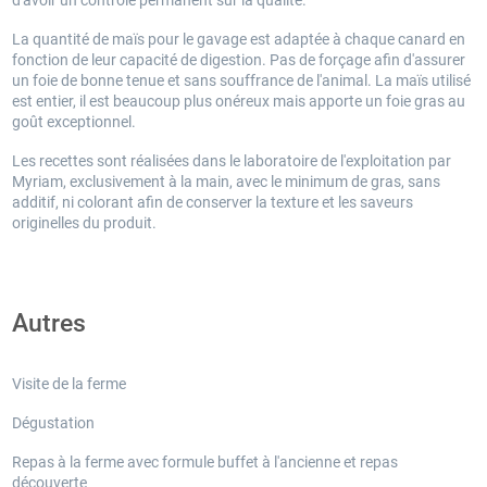
La quantité de maïs pour le gavage est adaptée à chaque canard en
fonction de leur capacité de digestion. Pas de forçage afin d'assurer
un foie de bonne tenue et sans souffrance de l'animal. La maïs utilisé
est entier, il est beaucoup plus onéreux mais apporte un foie gras au
goût exceptionnel.
Les recettes sont réalisées dans le laboratoire de l'exploitation par
Myriam, exclusivement à la main, avec le minimum de gras, sans
additif, ni colorant afin de conserver la texture et les saveurs
originelles du produit.
Autres
Visite de la ferme
Dégustation
Repas à la ferme avec formule buffet à l'ancienne et repas
découverte