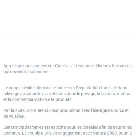
Après quelques années sur Chartres, il rencontre Myriam, formatrice,
qui deviendra sa femme.
Le couple décide alors de se lancer sur l'exploitation familiale dans
l'élevage de canards gras et donc dans le gavage, la transformation
et la commercialisation des produits.
Par la suite ils ont étendu leur production avec l'élevage de porcs et
de volailles.
L'ensemble des terres est exploité pour les céréales afin de nourrir les
animaux. Le couple a pris un engagement avec Natura 2000, pour la