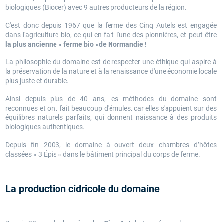
biologiques (Biocer) avec 9 autres producteurs de la région.
C'est donc depuis 1967 que la ferme des Cinq Autels est engagée
dans l'agriculture bio, ce qui en fait l'une des pionnières, et peut être
la plus ancienne « ferme bio »de Normandie !
La philosophie du domaine est de respecter une éthique qui aspire à
la préservation de la nature et à la renaissance d'une économie locale
plus juste et durable.
Ainsi depuis plus de 40 ans, les méthodes du domaine sont
reconnues et ont fait beaucoup d'émules, car elles s'appuient sur des
équilibres naturels parfaits, qui donnent naissance à des produits
biologiques authentiques.
Depuis fin 2003, le domaine à ouvert deux chambres d’hôtes
classées « 3 Épis » dans le bâtiment principal du corps de ferme.
La production cidricole du domaine