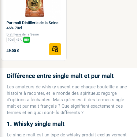
Pur malt Distillerie de la Seine
46% 70cl
Distillerie de la Seine
70cl
45%
BIO
49,00 €
Différence entre single malt et pur malt
Les amateurs de whisky savent que chaque bouteille a une
histoire à raconter, et le monde des spiritueux regorge
d'options alléchantes. Mais qu'en est-il des termes single
malt et pur malt français ? Que signifient exactement ces
termes et en quoi sont-ils différents ?
1. Whisky single malt
Le single malt est un type de whisky produit exclusivement