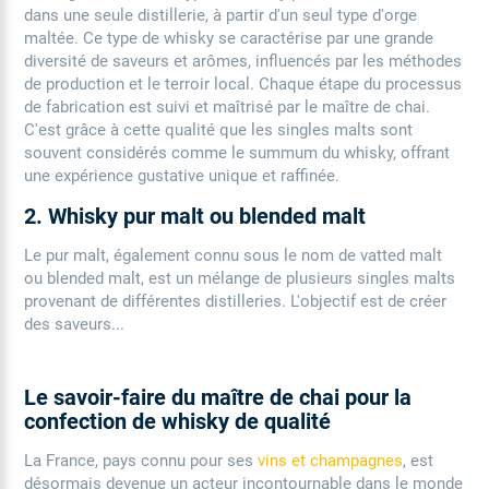
dans une seule distillerie, à partir d'un seul type d'orge
maltée. Ce type de whisky se caractérise par une grande
diversité de saveurs et arômes, influencés par les méthodes
de production et le terroir local. Chaque étape du processus
de fabrication est suivi et maîtrisé par le maître de chai.
C'est grâce à cette qualité que les singles malts sont
souvent considérés comme le summum du whisky, offrant
une expérience gustative unique et raffinée.
2. Whisky pur malt ou blended malt
Le pur malt, également connu sous le nom de vatted malt
ou blended malt, est un mélange de plusieurs singles malts
provenant de différentes distilleries. L'objectif est de créer
des saveurs...
Le savoir-faire du maître de chai pour la
confection de whisky de qualité
La France, pays connu pour ses
vins et champagnes
, est
désormais devenue un acteur incontournable dans le monde