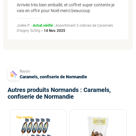
Arrivée très bien emballé, et coffret super contente je
vais en offrir pour Noël merci beaucoup
Joëlle P. -
Achat vérifié :
Assortiment 5 crèmes de Caramels
d'Isigny 5x50g
-
14 Nov. 2025
Rayon
Caramels, confiserie de Normandie
Autres produits Normands : Caramels,
confiserie de Normandie
Top ventes