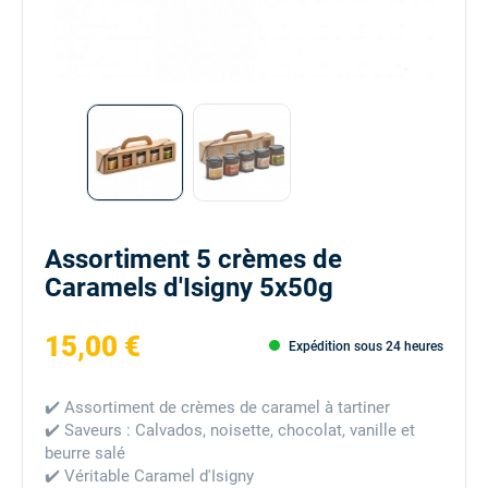
Assortiment 5 crèmes de
Caramels d'Isigny 5x50g
15,00 €
Expédition sous 24 heures
✔️ Assortiment de crèmes de caramel à tartiner
✔️ Saveurs : Calvados, noisette, chocolat, vanille et
beurre salé
✔️ Véritable Caramel d'Isigny