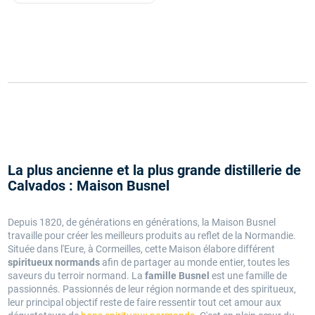
La plus ancienne et la plus grande distillerie de
Calvados : Maison Busnel
Depuis 1820, de générations en générations, la Maison Busnel
travaille pour créer les meilleurs produits au reflet de la Normandie.
Située dans l'Eure, à Cormeilles, cette Maison élabore différent
spiritueux normands
afin de partager au monde entier, toutes les
saveurs du terroir normand. La
famille Busnel
est une famille de
passionnés. Passionnés de leur région normande et des spiritueux,
leur principal objectif reste de faire ressentir tout cet amour aux