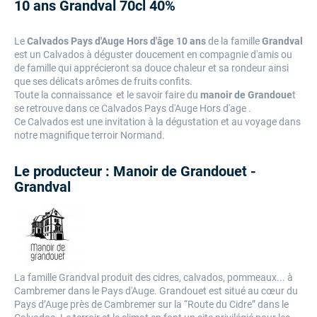
10 ans Grandval 70cl 40%
Le
Calvados Pays d'Auge Hors d'âge 10 ans
de la famille
Grandval
est un Calvados à déguster doucement en compagnie d'amis ou
de famille qui apprécieront sa douce chaleur et sa rondeur ainsi
que ses délicats arômes de fruits confits.
Toute la connaissance et le savoir faire du
manoir de Grandoue
t
se retrouve dans ce Calvados Pays d'Auge Hors d'age .
Ce Calvados est une invitation à la dégustation et au voyage dans
notre magnifique terroir Normand.
Le producteur : Manoir de Grandouet -
Grandval
La famille Grandval produit des cidres, calvados, pommeaux... à
Cambremer dans le Pays d'Auge. Grandouet est situé au cœur du
Pays d’Auge près de Cambremer sur la “Route du Cidre” dans le