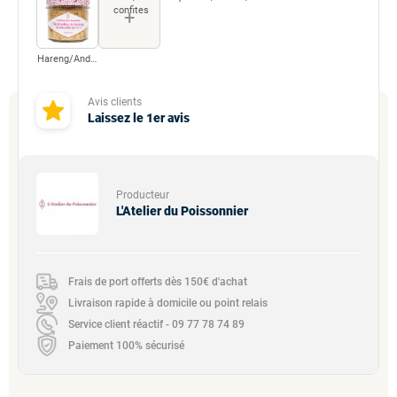
confites
+
Hareng/Andouille
Avis clients
Laissez le 1er avis
Producteur
L'Atelier du Poissonnier
Frais de port offerts dès 150€ d'achat
Livraison rapide à domicile ou point relais
Service client réactif - 09 77 78 74 89
Paiement 100% sécurisé