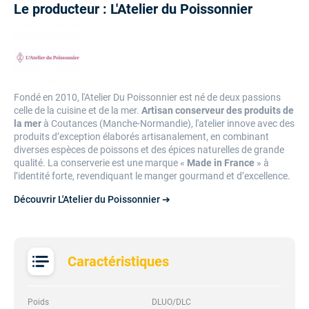
Le producteur : L'Atelier du Poissonnier
Fondé en 2010, l'Atelier Du Poissonnier est né de deux passions
celle de la cuisine et de la mer.
Artisan conserveur des produits de
la mer
à Coutances (Manche-Normandie), l'atelier innove avec des
produits d’exception élaborés artisanalement, en combinant
diverses espèces de poissons et des épices naturelles de grande
qualité. La conserverie est une marque «
Made in France
» à
l’identité forte, revendiquant le manger gourmand et d’excellence.
Découvrir L'Atelier du Poissonnier ➔
Caractéristiques
Poids
DLUO/DLC