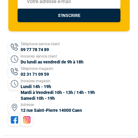
S'INSCRIRE
Téléphone service client
09 77 78 74 89
Horaires service client
Du lundi au vendredi de 9h à 18h
Téléphone magasin
02 31 71 09 59
Horaires magasin
Lundi 14h - 19h
Mardi à Vendredi 10h - 13h / 14h - 19h
Samedi 10h - 19h
Adresse
12 rue Saint-Pierre 14000 Caen