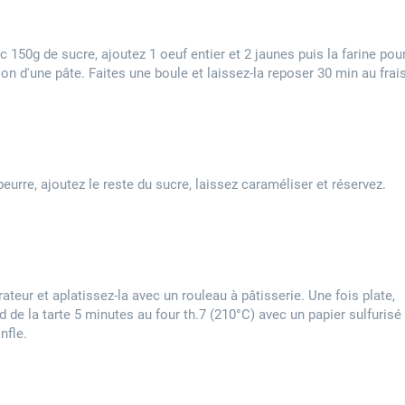
 150g de sucre, ajoutez 1 oeuf entier et 2 jaunes puis la farine pou
on d'une pâte. Faites une boule et laissez-la reposer 30 min au frais
eurre, ajoutez le reste du sucre, laissez caraméliser et réservez.
rateur et aplatissez-la avec un rouleau à pâtisserie. Une fois plate,
 de la tarte 5 minutes au four th.7 (210°C) avec un papier sulfurisé
nfle.