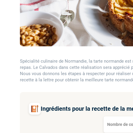
Spécialité culinaire de Normandie, la tarte normande est ré
repas. Le Calvados dans cette réalisation sera apprécié 
Nous vous donnons les étapes à respecter pour réaliser 
recette à la lettre pour obtenir la meilleure tarte normand
Ingrédients pour la recette de la m
Nombre de co