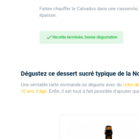
Faites chauffer le Calvados dans une casserole, 
épaisse.
done
Recette terminée, bonne dégustation
Dégustez ce dessert sucré typique de la N
Une véritable tarte normande se déguste avec du
cidre 
10 ans d'âge
. Enfin, il est tout à fait possible d'ajouter