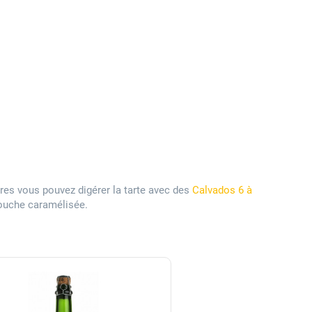
res vous pouvez digérer la tarte avec des
Calvados 6 à
 touche caramélisée.