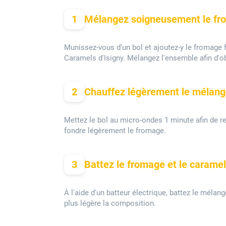
1
Mélangez soigneusement le from
Munissez-vous d’un bol et ajoutez-y le fromage 
Caramels d'Isigny. Mélangez l'ensemble afin d'
2
Chauffez légèrement le mélange
Mettez le bol au micro-ondes 1 minute afin de re
fondre légèrement le fromage.
3
Battez le fromage et le caramel
À l'aide d'un batteur électrique, battez le mélan
plus légère la composition.