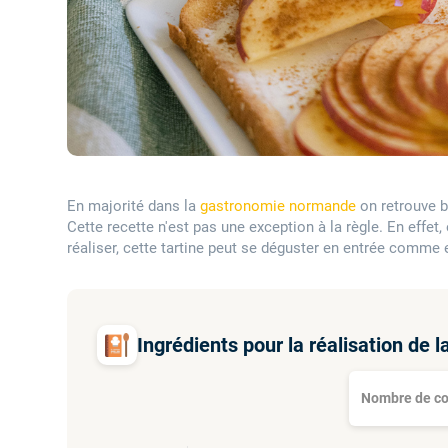
En majorité dans la
gastronomie normande
on retrouve 
Cette recette n'est pas une exception à la règle. En effet,
réaliser, cette tartine peut se déguster en entrée comme 
Ingrédients pour la réalisation de
Nombre de co