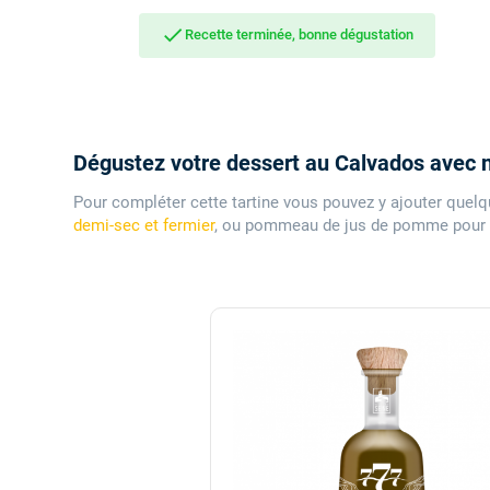
done
Recette terminée, bonne dégustation
Dégustez votre dessert au Calvados avec
Pour compléter cette tartine vous pouvez y ajouter quelq
demi-sec et fermier
, ou pommeau de jus de pomme pour 