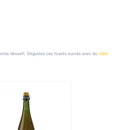
 votre dessert. Dégustez ces toasts sucrés avec du
cidre