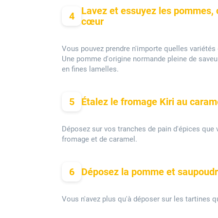
Lavez et essuyez les pommes, co
4
cœur
Vous pouvez prendre n'importe quelles variétés 
Une pomme d'origine normande pleine de saveurs.
en fines lamelles.
5
Étalez le fromage Kiri au caram
Déposez sur vos tranches de pain d'épices que v
fromage et de caramel.
6
Déposez la pomme et saupoudre
Vous n'avez plus qu'à déposer sur les tartines 