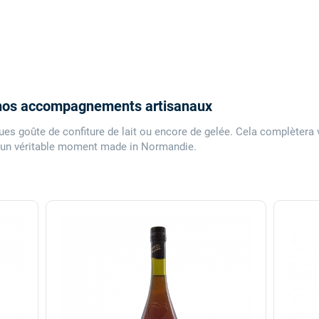
 nos accompagnements artisanaux
ues goûte de confiture de lait ou encore de gelée. Cela complètera
un véritable moment made in Normandie.