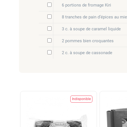
6 portions de fromage Kiri
8 tranches de pain d’épices au mie
3 c. à soupe de caramel liquide
2 pommes bien croquantes
2 c. à soupe de cassonade
Indisponible