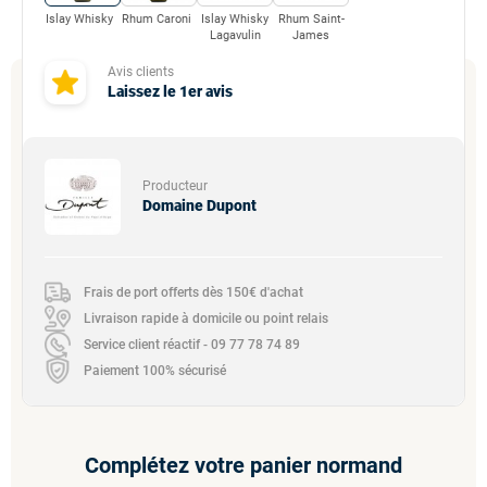
Islay Whisky
Rhum Caroni
Islay Whisky
Rhum Saint-
Lagavulin
James
Avis clients
Laissez le 1er avis
Producteur
Domaine Dupont
Frais de port offerts dès 150€ d'achat
Livraison rapide à domicile ou point relais
Service client réactif - 09 77 78 74 89
Paiement 100% sécurisé
Complétez votre panier normand