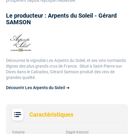
prospèrent depuis l'époque médiévale.
Le producteur : Arpents du Soleil - Gérard
SAMSON
Découvrez le vignoble Les Arpents du Soleil, et ses vins normands
dignes des plus grands crus de France. Situé à Saint-Pierre-sur-
Dives dans le Calvados, Gérard Samson produit des vins de
grandes qualité.
Découvrir Les Arpents du Soleil ➔
Caractéristiques
Volume
Degré d'alcool