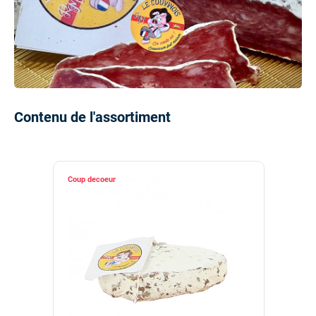
Contenu de l'assortiment
Coup de