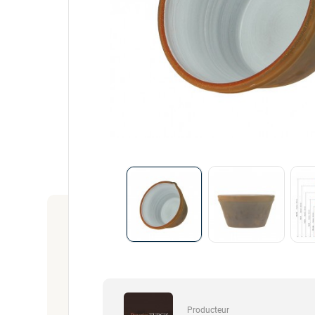
Producteur