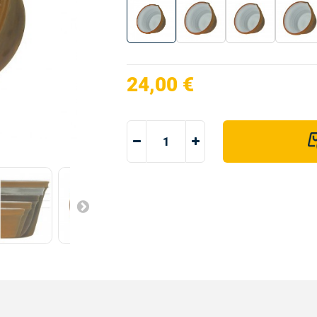
24,00 €