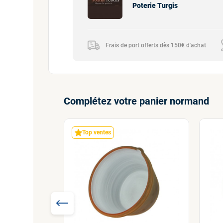
Poterie Turgis
Frais de port offerts dès 150€ d'achat
Complétez votre panier normand
Top ventes