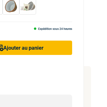
Expédition sous 24 heures
Ajouter au panier