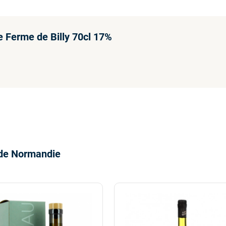
Ferme de Billy 70cl 17%
de Normandie