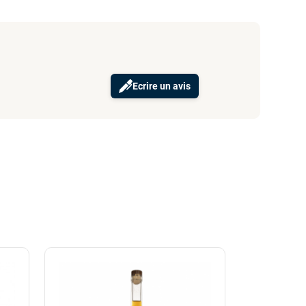
Ecrire un avis