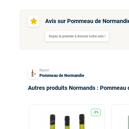
Avis sur Pommeau de Normandie 
Soyez le premier à donner votre avis !
Rayon
Pommeau de Normandie
Autres produits Normands : Pommeau 
-3%