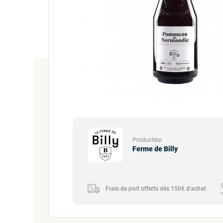
Producteur
Ferme de Billy
Frais de port offerts dès 150€ d'achat