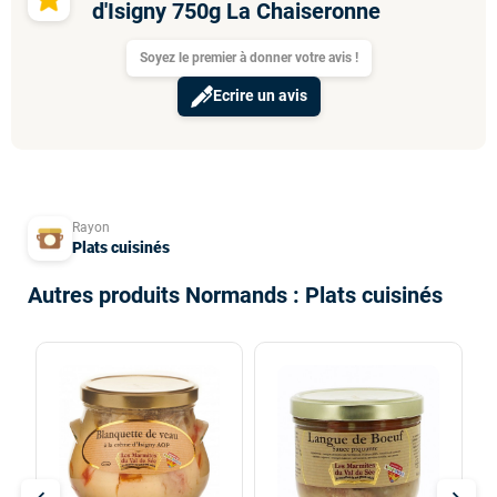
d'Isigny 750g La Chaiseronne
Soyez le premier à donner votre avis !
Ecrire un avis
Rayon
Plats cuisinés
Autres produits Normands : Plats cuisinés