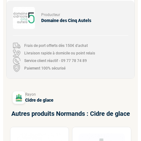
Producteur
Domaine des Cinq Autels
Frais de port offerts dès 150€ d'achat
Livraison rapide à domicile ou point relais
Service client réactif - 09 77 78 74 89
Paiement 100% sécurisé
Rayon
Cidre de glace
Autres produits Normands : Cidre de glace