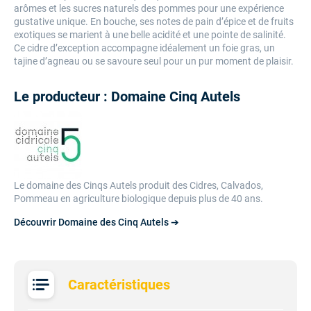
arômes et les sucres naturels des pommes pour une expérience
gustative unique. En bouche, ses notes de pain d’épice et de fruits
exotiques se marient à une belle acidité et une pointe de salinité.
Ce cidre d’exception accompagne idéalement un foie gras, un
tajine d’agneau ou se savoure seul pour un pur moment de plaisir.
Le producteur : Domaine Cinq Autels
Le domaine des Cinqs Autels produit des Cidres, Calvados,
Pommeau en agriculture biologique depuis plus de 40 ans.
Découvrir Domaine des Cinq Autels ➔
Caractéristiques