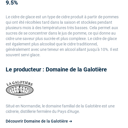
9.5%
Le cidre de glace est un type de cidre produit à partir de pommes
qui ont été récoltées tard dans la saison et stockées pendant
plusieurs mois à des températures très basses. Cela permet aux
sucres de se concentrer dans le jus de pomme, ce qui donne au
cidre une saveur plus sucrée et plus complexe. Le cidre de glace
est également plus alcoolisé que le cidre traditionnel,
généralement avec une teneur en alcool allant jusqu'à 10%. Il est
souvent servi glace.
Le producteur : Domaine de la Galotière
Situé en Normandie, le domaine familial de la Galotière est une
cidrerie, distillerie fermière du Pays d'Auge.
Découvrir Domaine de la Galotière ➔