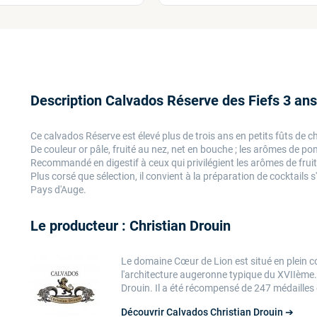
Description Calvados Réserve des Fiefs 3 ans
Ce calvados Réserve est élevé plus de trois ans en petits fûts de 
De couleur or pâle, fruité au nez, net en bouche ; les arômes de 
Recommandé en digestif à ceux qui privilégient les arômes de fruit
Plus corsé que sélection, il convient à la préparation de cocktai
Pays d'Auge.
Le producteur : Christian Drouin
Le domaine Cœur de Lion est situé en plein
l'architecture augeronne typique du XVIIème. 
Drouin. Il a été récompensé de 247 médailles 
Découvrir Calvados Christian Drouin ➔