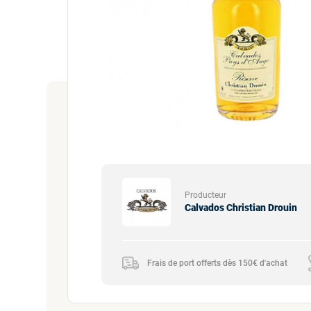
Producteur
Calvados Christian Drouin
Frais de port offerts dès 150€ d'achat