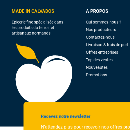
MADE IN CALVADOS
A PROPOS
Epicerie fine spécialisée dans
Qui sommes-nous ?
les produits du terroir et
Nos producteurs
artisanaux normands.
Contactez-nous
Livraison & frais de port
Offres entreprises
Top des ventes
Nouveautés
Promotions
Recevez notre newsletter
N'attendez plus pour recevoir nos offres pr