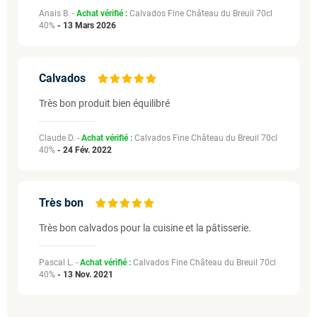
Anais B. -
Achat vérifié :
Calvados Fine Château du Breuil 70cl
40%
-
13 Mars 2026
Calvados
Très bon produit bien équilibré
Claude D. -
Achat vérifié :
Calvados Fine Château du Breuil 70cl
40%
-
24 Fév. 2022
Très bon
Très bon calvados pour la cuisine et la pâtisserie.
Pascal L. -
Achat vérifié :
Calvados Fine Château du Breuil 70cl
40%
-
13 Nov. 2021