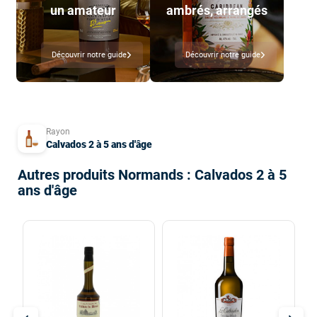
un amateur
ambrés, arrangés
Découvrir notre guide
Découvrir notre guide
Rayon
Calvados 2 à 5 ans d'âge
Autres produits Normands : Calvados 2 à 5
ans d'âge