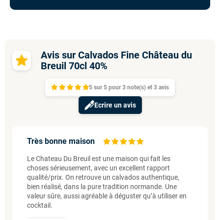
Avis sur Calvados Fine Château du
Breuil 70cl 40%
5
sur
5 pour
3
note(s)
et 3
avis
Ecrire un avis
Très bonne maison
Le Chateau Du Breuil est une maison qui fait les
choses sérieusement, avec un excellent rapport
qualité/prix. On retrouve un calvados authentique,
bien réalisé, dans la pure tradition normande. Une
valeur sûre, aussi agréable à déguster qu’à utiliser en
cocktail.