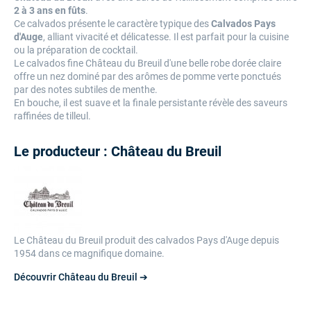
2 à 3 ans en fûts
.
Ce calvados présente le caractère typique des
Calvados Pays
d'Auge
, alliant vivacité et délicatesse. Il est parfait pour la cuisine
ou la préparation de cocktail.
Le calvados fine Château du Breuil d'une belle robe dorée claire
offre un nez dominé par des arômes de pomme verte ponctués
par des notes subtiles de menthe.
En bouche, il est suave et la finale persistante révèle des saveurs
raffinées de tilleul.
Le producteur : Château du Breuil
Le Château du Breuil produit des calvados Pays d'Auge depuis
1954 dans ce magnifique domaine.
Découvrir Château du Breuil ➔