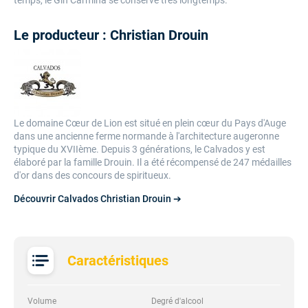
temps, le Gin Carmina se conserve très longtemps.
Le producteur : Christian Drouin
Le domaine Cœur de Lion est situé en plein cœur du Pays d'Auge
dans une ancienne ferme normande à l'architecture augeronne
typique du XVIIème. Depuis 3 générations, le Calvados y est
élaboré par la famille Drouin. Il a été récompensé de 247 médailles
d'or dans des concours de spiritueux.
Découvrir Calvados Christian Drouin ➔
Caractéristiques
Volume
Degré d'alcool