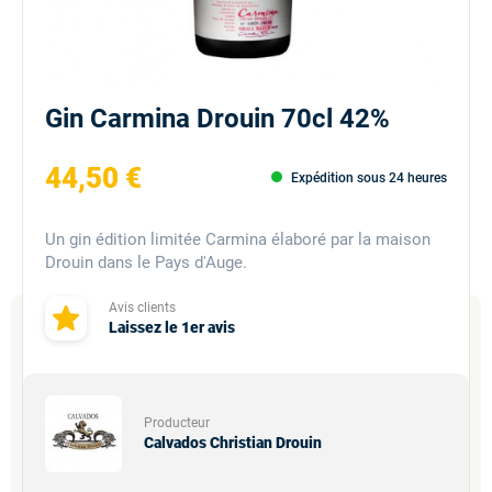
Gin Carmina Drouin 70cl 42%
44,50 €
Expédition sous 24 heures
Un gin édition limitée Carmina élaboré par la maison
Drouin dans le Pays d'Auge.
Avis clients
Laissez le 1er avis
Producteur
Calvados Christian Drouin