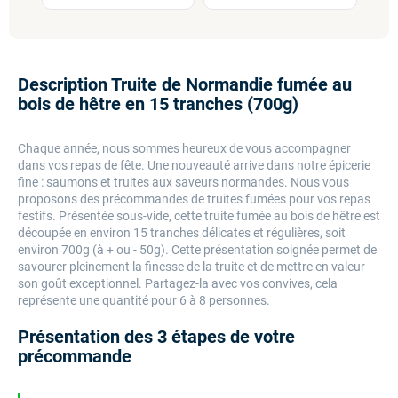
Description Truite de Normandie fumée au
bois de hêtre en 15 tranches (700g)
Chaque année, nous sommes heureux de vous accompagner
dans vos repas de fête. Une nouveauté arrive dans notre épicerie
fine : saumons et truites aux saveurs normandes. Nous vous
proposons des précommandes de truites fumées pour vos repas
festifs. Présentée sous-vide, cette truite fumée au bois de hêtre est
découpée en environ 15 tranches délicates et régulières, soit
environ 700g (à + ou - 50g). Cette présentation soignée permet de
savourer pleinement la finesse de la truite et de mettre en valeur
son goût exceptionnel. Partagez-la avec vos convives, cela
représente une quantité pour 6 à 8 personnes.
Présentation des 3 étapes de votre
précommande