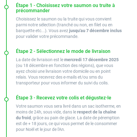
Étape 1 - Choisissez votre saumon ou truite à
précommander
Choisissez le saumon ou la truite qui vous convient
parmi notre sélection (tranché ou non, en filet ou en
barquette etc...). Vous avez
jusqu'au 7 décembre inclus
pour valider votre précommande.
Étape 2 - Sélectionnez le mode de livraison
La date de livraison est le
mercredi 17 décembre 2025
(ou 18 décembre en fonction des régions), que vous
ayez choisi une livraison votre domicile ou en point
relais. Vous recevrez des e-mails et/ou sms du
transporteur pour vous informer du suivi du colis.
Étape 3 - Recevez votre colis et dégustez-le
Votre saumon vous sera livré dans un sac isotherme, en
moins de 24h, sous vide, dans le
respect de la chaîne
du froid
, grâce au pain de glace. La date de péremption
est de + 18 jours, ce qui vous permet de le consommer
pour Noël et le jour de l'An.