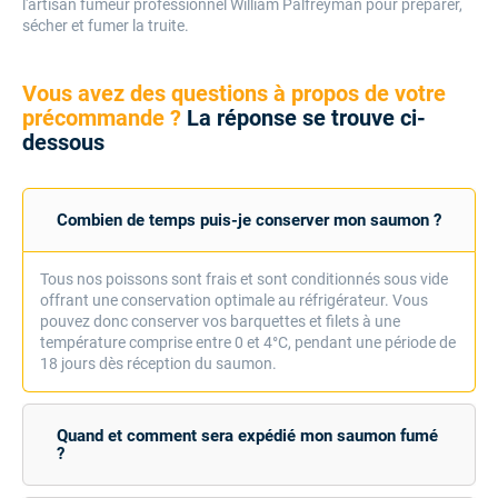
l'artisan fumeur professionnel William Palfreyman pour préparer,
sécher et fumer la truite.
Vous avez des questions à propos de votre
précommande ?
La réponse se trouve ci-
dessous
Combien de temps puis-je conserver mon saumon ?
Tous nos poissons sont frais et sont conditionnés sous vide
offrant une conservation optimale au réfrigérateur. Vous
pouvez donc conserver vos barquettes et filets à une
température comprise entre 0 et 4°C, pendant une période de
18 jours dès réception du saumon.
Quand et comment sera expédié mon saumon fumé
?