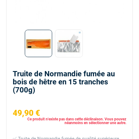
Truite de Normandie fumée au
bois de hêtre en 15 tranches
(700g)
49,90 €
Ce produit n'existe pas dans cette déclinaison. Vous pouvez
néanmoins en sélectionner une autre.
✅ Truite de Normandie fumée de qualité supérieure