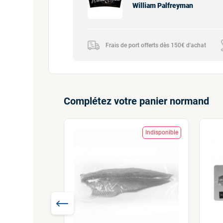
William Palfreyman
Frais de port offerts dès 150€ d'achat
Complétez votre panier normand
Indisponible
Indisponible