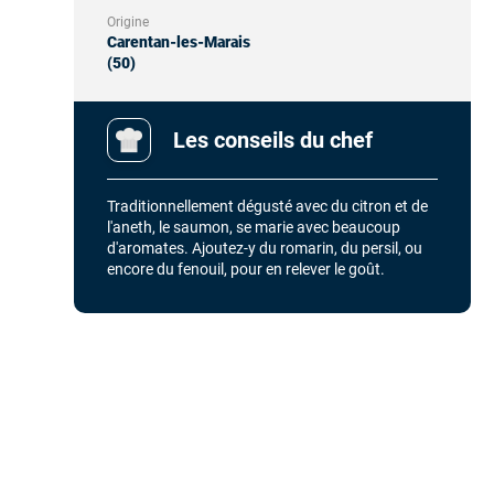
Origine
Carentan-les-Marais
(50)
Les conseils du chef
Traditionnellement dégusté avec du citron et de
l'aneth, le saumon, se marie avec beaucoup
d'aromates. Ajoutez-y du romarin, du persil, ou
encore du fenouil, pour en relever le goût.