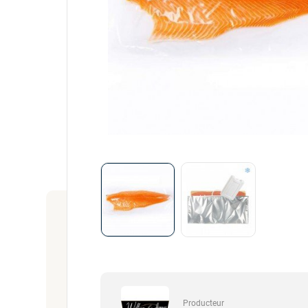
Producteur