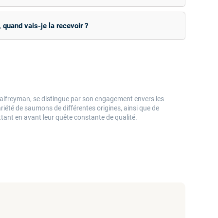
quand vais-je la recevoir ?
Palfreyman, se distingue par son engagement envers les
ariété de saumons de différentes origines, ainsi que de
tant en avant leur quête constante de qualité.