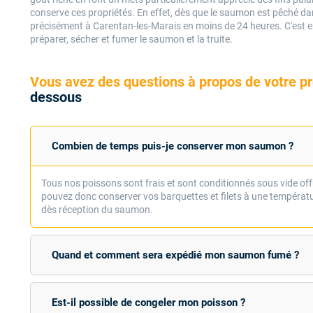
conserve ces propriétés. En effet, dès que le saumon est pêché dan
précisément à Carentan-les-Marais en moins de 24 heures. C'est en
préparer, sécher et fumer le saumon et la truite.
Vous avez des questions à propos de votre 
dessous
Combien de temps puis-je conserver mon saumon ?
Tous nos poissons sont frais et sont conditionnés sous vide of
pouvez donc conserver vos barquettes et filets à une températu
dès réception du saumon.
Quand et comment sera expédié mon saumon fumé ?
Est-il possible de congeler mon poisson ?