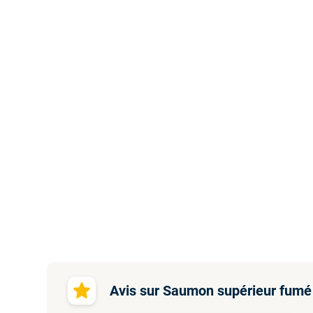
Avis sur Saumon supérieur fumé