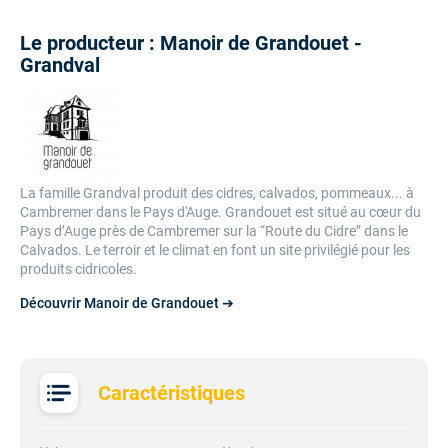
Le producteur : Manoir de Grandouet -
Grandval
La famille Grandval produit des cidres, calvados, pommeaux... à
Cambremer dans le Pays d'Auge. Grandouet est situé au cœur du
Pays d’Auge près de Cambremer sur la “Route du Cidre” dans le
Calvados. Le terroir et le climat en font un site privilégié pour les
produits cidricoles.
Découvrir Manoir de Grandouet ➔
Caractéristiques