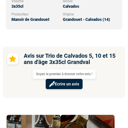
Volume
Alcool
3x35cl
Calvados
Producteur
Origine
Manoir de Grandouet
Grandouet - Calvados (14)
Avis sur Trio de Calvados 5, 10 et 15
ans d'âge 3x35cl Grandval
Soyez le premier à donner votre avis !
Ecrire un avis