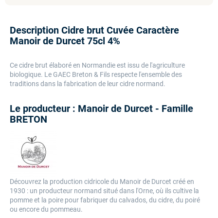
Description Cidre brut Cuvée Caractère
Manoir de Durcet 75cl 4%
Ce cidre brut élaboré en Normandie est issu de l'agriculture
biologique. Le GAEC Breton & Fils respecte l'ensemble des
traditions dans la fabrication de leur cidre normand.
Le producteur : Manoir de Durcet - Famille
BRETON
Découvrez la production cidricole du Manoir de Durcet créé en
1930 : un producteur normand situé dans l'Orne, où ils cultive la
pomme et la poire pour fabriquer du calvados, du cidre, du poiré
ou encore du pommeau.