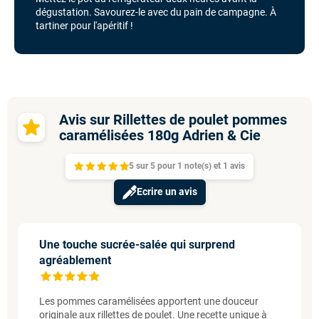
dégustation. Savourez-le avec du pain de campagne. À
tartiner pour l'apéritif !
Avis sur Rillettes de poulet pommes
caramélisées 180g Adrien & Cie
5
sur
5 pour
1
note(s)
et 1
avis
Ecrire un avis
Une touche sucrée-salée qui surprend
agréablement
Les pommes caramélisées apportent une douceur
originale aux rillettes de poulet. Une recette unique à