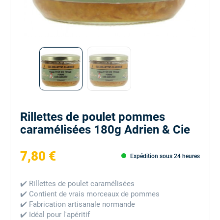
Rillettes de poulet pommes
caramélisées 180g Adrien & Cie
7,80 €
Expédition sous 24 heures
✔️ Rillettes de poulet caramélisées
✔️ Contient de vrais morceaux de pommes
✔️ Fabrication artisanale normande
✔️ Idéal pour l'apéritif