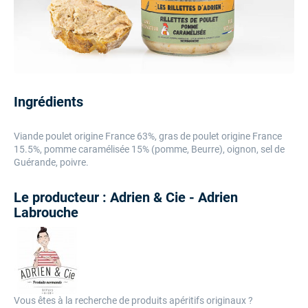
Ingrédients
Viande poulet origine France 63%, gras de poulet origine France
15.5%, pomme caramélisée 15% (pomme, Beurre), oignon, sel de
Guérande, poivre.
Le producteur : Adrien & Cie - Adrien
Labrouche
Vous êtes à la recherche de produits apéritifs originaux ?