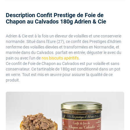
Description Confit Prestige de Foie de
Chapon au Calvados 180g Adrien & Cie
Adrien & Cie est à la fois un éleveur de volailles et une conserverie
normande. Situé dans l'Eure (27), ce confit des Prestiges d'Adrien
renferme des volailles élevées et transformées en Normandie, et
marinée dans du Calvados. parfait en entrée, déguster le avec du
pain ou avec l'un de
nos biscuits apéritifs
.
Ce confit de Foie de Chapon au Calvados est pur volaille et sans
conservateur. Ce tartinable de 180g est conditionné dans un pot
en verre. Tout est mis en
œuvre
pour assurer la qualité de ce
produit.