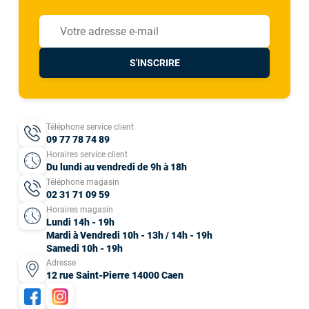
S'INSCRIRE
Téléphone service client
09 77 78 74 89
Horaires service client
Du lundi au vendredi de 9h à 18h
Téléphone magasin
02 31 71 09 59
Horaires magasin
Lundi 14h - 19h
Mardi à Vendredi 10h - 13h / 14h - 19h
Samedi 10h - 19h
Adresse
12 rue Saint-Pierre 14000 Caen