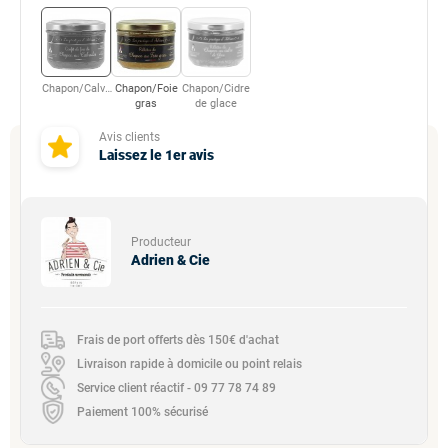
Chapon/Calvados
Chapon/Foie
Chapon/Cidre
gras
de glace
Avis clients
Laissez le 1er avis
Producteur
Adrien & Cie
Frais de port offerts dès 150€ d'achat
Livraison rapide à domicile ou point relais
Service client réactif - 09 77 78 74 89
Paiement 100% sécurisé