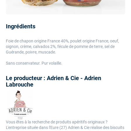
Ingrédients
Foie de chapon origine France 40%, poulet origine France, oeuf,
oignon, crème, calvados 2%, fécule de pomme de terre, sel de
Guérande, poivre, muscade.
Sans conservateur. Pur volaille.
Le producteur : Adrien & Cie - Adrien
Labrouche
Vous êtes à la recherche de produits apéritifs originaux ?
L'entreprise située dans l'Eure (27) Adrien & Cie réalise des biscuits