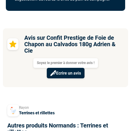
Avis sur Confit Prestige de Foie de
Chapon au Calvados 180g Adrien &
Cie
Soyez le premier à donner votre avis !
Ecrire un avis
Rayon
Terrines et rillettes
Autres produits Normands : Terrines et