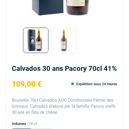
Calvados 30 ans Pacory 70cl 41%
109,00 €
Expédition sous 24 heures
Bouteille 70cl Calvados AOC Domfrontais Ferme des
Grimaux. Calvados élaboré par la famille Pacory vieilli
30 ans en fûts de chêne
Volumes :
70 cl