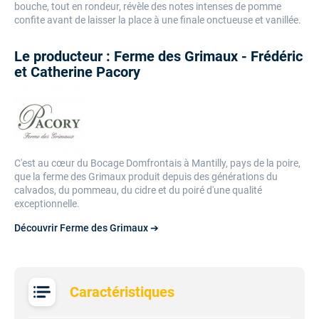
bouche, tout en rondeur, révèle des notes intenses de pomme
confite avant de laisser la place à une finale onctueuse et vanillée.
Le producteur : Ferme des Grimaux - Frédéric
et Catherine Pacory
C'est au cœur du Bocage Domfrontais à Mantilly, pays de la poire,
que la ferme des Grimaux produit depuis des générations du
calvados, du pommeau, du cidre et du poiré d'une qualité
exceptionnelle.
Découvrir Ferme des Grimaux ➔
Caractéristiques