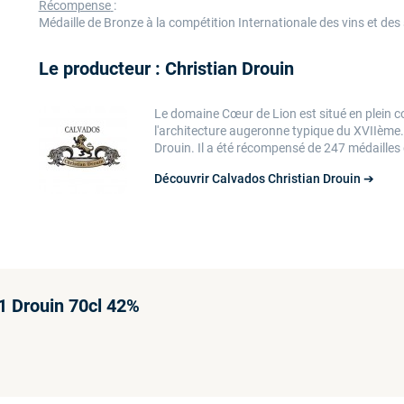
Récompense
:
Médaille de Bronze à la compétition Internationale des vins et des
Le producteur : Christian Drouin
Le domaine Cœur de Lion est situé en plein
l'architecture augeronne typique du XVIIème. 
Drouin. Il a été récompensé de 247 médailles 
Découvrir Calvados Christian Drouin ➔
1 Drouin 70cl 42%