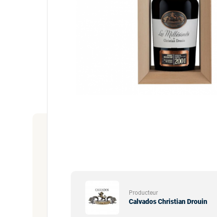
Producteur
Calvados Christian Drouin