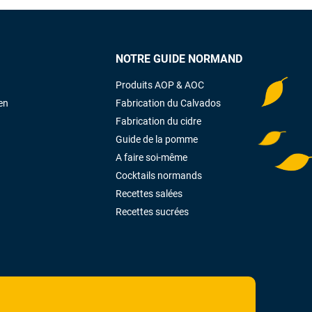
NOTRE GUIDE NORMAND
Produits AOP & AOC
en
Fabrication du Calvados
Fabrication du cidre
Guide de la pomme
A faire soi-même
Cocktails normands
Recettes salées
Recettes sucrées