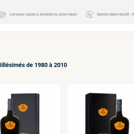
Livraison rapide à domicile ou point relais
Service client réactif -
illésimés de 1980 à 2010