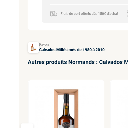
Frais de port offerts dès 150€ d'achat
Rayon
Calvados Millésimés de 1980 à 2010
Autres produits Normands : Calvados M