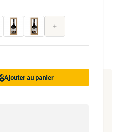
+
Ajouter au panier