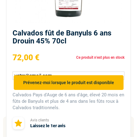
Calvados fût de Banyuls 6 ans
Drouin 45% 70cl
72,00 €
Ce produit n'est plus en stock
Prévenez-moi lorsque le produit est disponible
Calvados Pays d'Auge de 6 ans d'âge, élevé 20 mois en
fûts de Banyuls et plus de 4 ans dans les fûts roux à
Calvados traditionnels.
Avis clients
Laissez le 1er avis