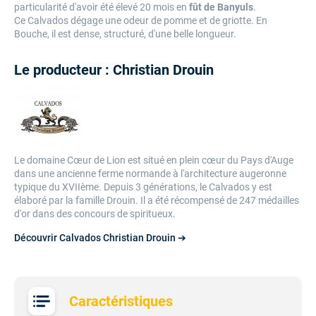
particularité d'avoir été élevé 20 mois en
fût de Banyuls
.
Ce Calvados dégage une odeur de pomme et de griotte. En
Bouche, il est dense, structuré, d'une belle longueur.
Le producteur : Christian Drouin
Le domaine Cœur de Lion est situé en plein cœur du Pays d'Auge
dans une ancienne ferme normande à l'architecture augeronne
typique du XVIIème. Depuis 3 générations, le Calvados y est
élaboré par la famille Drouin. Il a été récompensé de 247 médailles
d'or dans des concours de spiritueux.
Découvrir Calvados Christian Drouin ➔
Caractéristiques