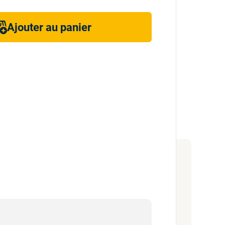
Ajouter au panier