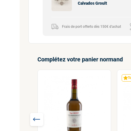
Calvados Groult
Frais de port offerts dès 150€ d'achat
Complétez votre panier normand
T