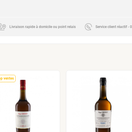
Livraison rapide à domicile ou point relais
Service client réactif -
op ventes