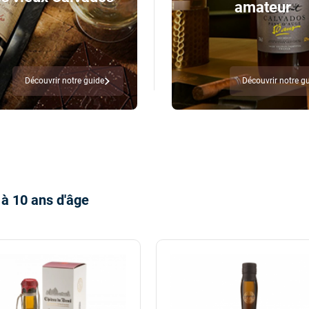
amateur
Découvrir notre guide
Découvrir notre g
à 10 ans d'âge