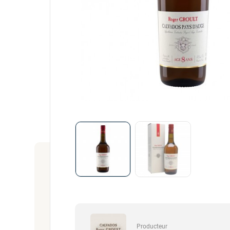
Producteur