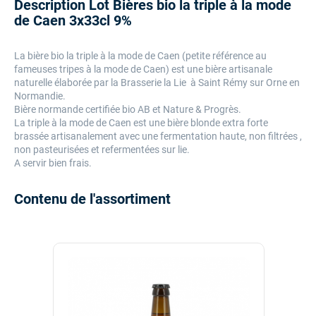
Description Lot Bières bio la triple à la mode
de Caen 3x33cl 9%
La bière bio la triple à la mode de Caen (petite référence au
fameuses tripes à la mode de Caen) est une bière artisanale
naturelle élaborée par la Brasserie la Lie à Saint Rémy sur Orne en
Normandie.
Bière normande certifiée bio AB et Nature & Progrès.
La triple à la mode de Caen est une bière blonde extra forte
brassée artisanalement avec une fermentation haute,
non filtrées ,
non pasteurisées et refermentées sur lie.
A servir bien frais.
Contenu de l'assortiment