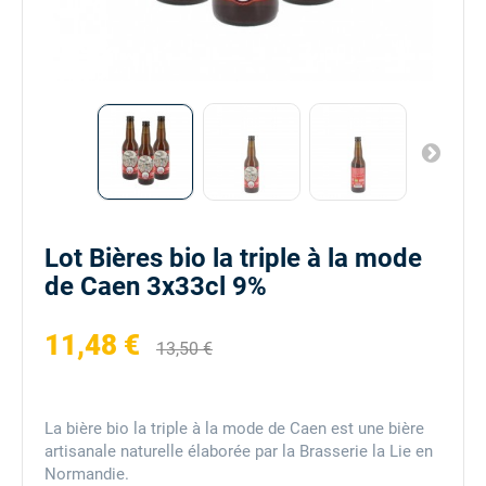
Lot Bières bio la triple à la mode
de Caen 3x33cl 9%
11,48 €
13,50 €
La bière bio la triple à la mode de Caen est une bière
artisanale naturelle élaborée par la Brasserie la Lie en
Normandie.