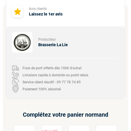
Avis clients
Laissez le 1er avis
Producteur
Brasserie La Lie
Frais de port offerts dès 150€ d'achat
Livraison rapide à domicile ou point relais
Service client réactif - 09 77 78 74 89
Paiement 100% sécurisé
Complétez votre panier normand