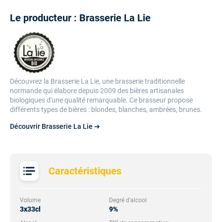
Le producteur : Brasserie La Lie
Découvrez la Brasserie La Lie, une brasserie traditionnelle
normande qui élabore depuis 2009 des bières artisanales
biologiques d'une qualité remarquable. Ce brasseur propose
différents types de bières : blondes, blanches, ambrées, brunes.
Découvrir Brasserie La Lie ➔
Caractéristiques
Volume
Degré d'alcool
3x33cl
9%