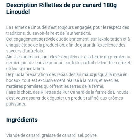
Description Rillettes de pur canard 180g
Linoudel
L
a
Ferme de Linoudel
s'est toujours engagée, pour le respect des
traditions, du savoir-faire et de l'authenticité.
Cet engagement se révèle quotidiennement, sur l'exploitation et à
chaque étape de la production, afin de garantir l'excellence des
saveurs d'autrefois.
Ainsi les animaux sont élevés en plein air à la ferme du premier au
dernier jour de leur vie pour un contrôle parfait de leur bien-être et
de leur alimentation.
De plus la préparation des repas des animaux jusqu'à la mise en
bocaux, tout est exclusivement réalisé à la main, et avec les
matières premières qu'offrent les terres de la ferme.
Faire le choix, des Rillettes de Pur Canard de la ferme de Linoudel,
c'est vous assurer de déguster un produit raffiné, aux arômes
puissants.
Ingrédients
Viande de canard, graisse de canard, sel, poivre.