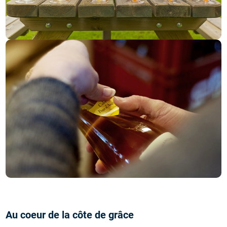
Au coeur de la côte de grâce