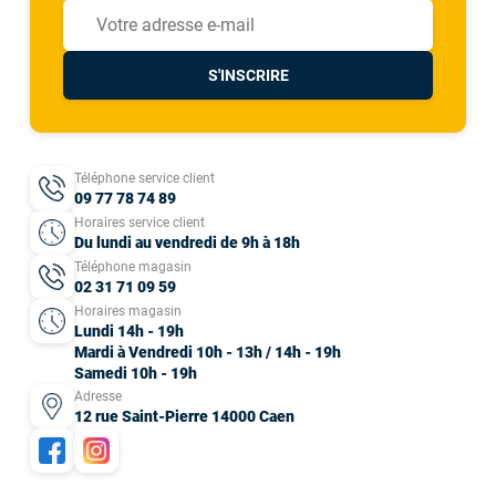
S'INSCRIRE
Téléphone service client
09 77 78 74 89
Horaires service client
Du lundi au vendredi de 9h à 18h
Téléphone magasin
02 31 71 09 59
Horaires magasin
Lundi 14h - 19h
Mardi à Vendredi 10h - 13h / 14h - 19h
Samedi 10h - 19h
Adresse
12 rue Saint-Pierre 14000 Caen