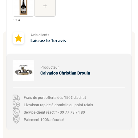
+
1984
Avis clients
Laissez le 1er avis
Producteur
Calvados Christian Drouin
Frais de port offerts dès 150€ d'achat
Livraison rapide à domicile ou point relais
Service client réactif - 09 77 78 74 89
Paiement 100% sécurisé