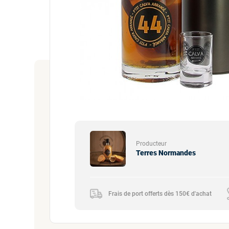
Producteur
Terres Normandes
Frais de port offerts dès 150€ d'achat