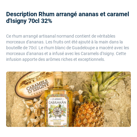
Description Rhum arrangé ananas et caramel
d'Isigny 70cl 32%
Ce rhum arrangé artisanal normand contient de véritables
morceaux d'ananas. Les fruits ont été ajouté à la main dans la
bouteille de 70cl. Le rhum blanc de Guadeloupe a macéré avec les
morceaux d'ananas et a infusé avec les Caramels d'Isigny. Cette
infusion apporte des arômes riches et exceptionnels.