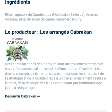
Ingrédients
Rhum agricole de Guadeloupe (Habitation Bellevue), Ananas
Victoria, sirop de sucre de canne, caramel d'Isigny.
Le producteur : Les arrangés Cabrakan
Les rhums arrangés de Cabrakan sont un croisement entre d’un
savoir-faire ancestral normand et d’une modernité avérée. Les
rhums arrangés de la manufacture ont conquis les amoureux de
l’esthétique et de la qualité grâce à un travail entièrement réalisé à
la main, de la découpe des fruits en passant par l'embouteillage
jusqu'à l'étiquetage.
Découvrir Cabrakan ➔