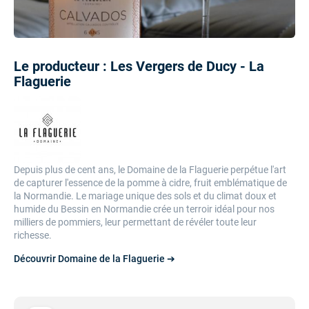
Le producteur : Les Vergers de Ducy - La
Flaguerie
Depuis plus de cent ans, le Domaine de la Flaguerie perpétue l'art
de capturer l'essence de la pomme à cidre, fruit emblématique de
la Normandie. Le mariage unique des sols et du climat doux et
humide du Bessin en Normandie crée un terroir idéal pour nos
milliers de pommiers, leur permettant de révéler toute leur
richesse.
Découvrir Domaine de la Flaguerie ➔