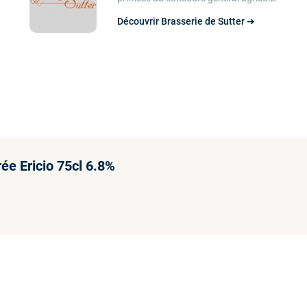
Découvrir Brasserie de Sutter ➔
ée Ericio 75cl 6.8%