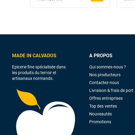
MADE IN CALVADOS
A PROPOS
Epicerie fine spécialisée dans
Qui sommes-nous ?
les produits du terroir et
Nos producteurs
artisanaux normands.
Contactez-nous
Livraison & frais de port
Offres entreprises
Top des ventes
Nouveautés
Promotions