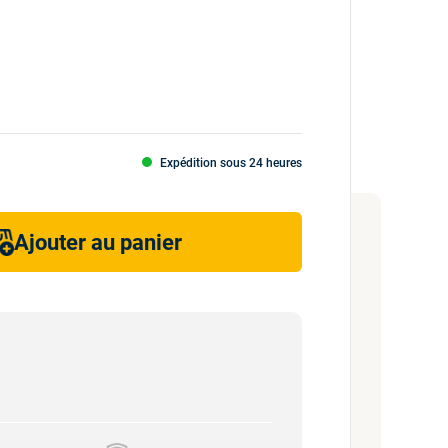
Expédition sous 24 heures
Ajouter au panier