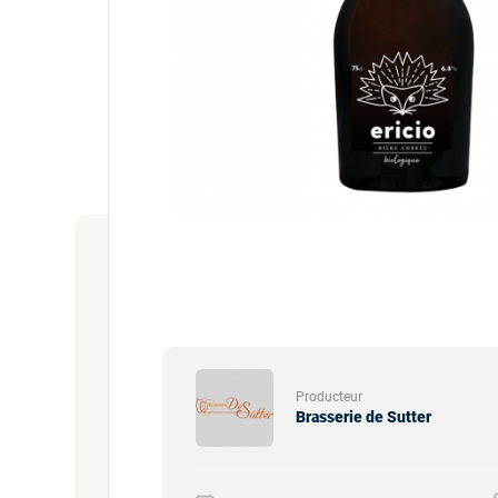
Producteur
Brasserie de Sutter