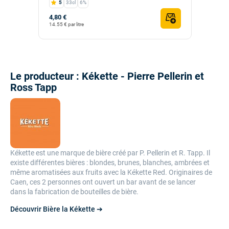
5
33cl
6%
4,80 €
14.55 € par litre
Le producteur : Kékette - Pierre Pellerin et
Ross Tapp
Kékette est une marque de bière créé par P. Pellerin et R. Tapp. Il
existe différentes bières : blondes, brunes, blanches, ambrées et
même aromatisées aux fruits avec la Kékette Red. Originaires de
Caen, ces 2 personnes ont ouvert un bar avant de se lancer
dans la fabrication de bouteilles de bière.
Découvrir Bière la Kékette ➔