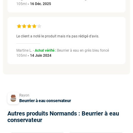
105ml
-
16 Déc. 2025
Le client a noté le produit mais n'a pas rédigé d'avis.
Martine L. -
Achat vérifié :
Beurrier à eau en grès bleu foncé
105ml
-
14 Juin 2024
Rayon
Beurrier à eau conservateur
Autres produits Normands : Beurrier à eau
conservateur