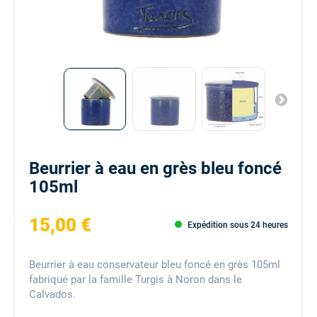
Beurrier à eau en grès bleu foncé
105ml
15,00 €
Expédition sous 24 heures
Beurrier à eau conservateur bleu foncé en grès 105ml
fabriqué par la famille Turgis à Noron dans le
Calvados.