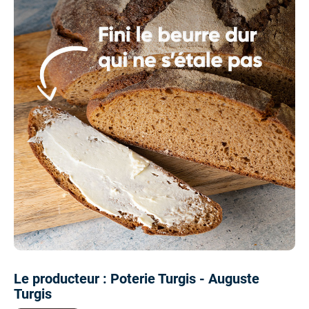
Le producteur : Poterie Turgis - Auguste
Turgis