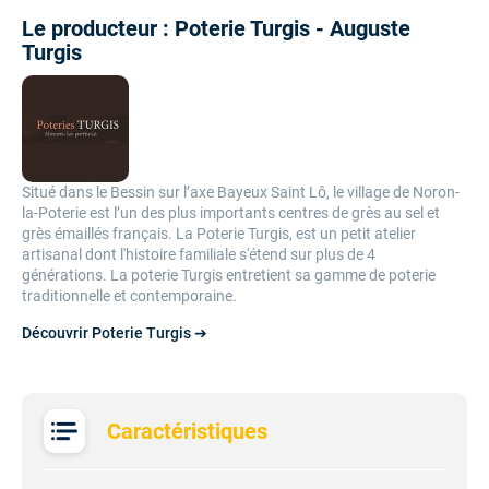
Le producteur : Poterie Turgis - Auguste
Turgis
Situé dans le Bessin sur l’axe Bayeux Saint Lô, le village de Noron-
la-Poterie est l’un des plus importants centres de grès au sel et
grès émaillés français. La Poterie Turgis, est un petit atelier
artisanal dont l'histoire familiale s'étend sur plus de 4
générations.
La poterie Turgis entretient sa gamme de poterie
traditionnelle et contemporaine.
Découvrir Poterie Turgis ➔
Caractéristiques