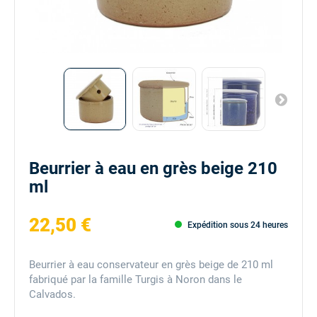
Beurrier à eau en grès beige 210
ml
22,50 €
Expédition sous 24 heures
Beurrier à eau conservateur en grès beige de 210 ml
fabriqué par la famille Turgis à Noron dans le
Calvados.